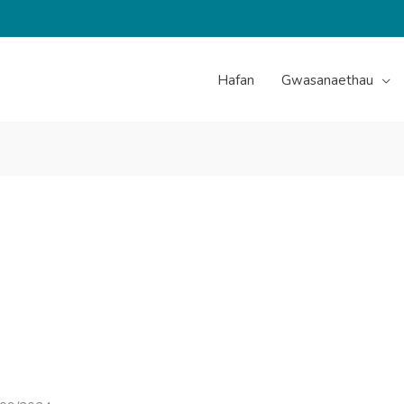
Hafan
Gwasanaethau