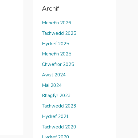
Archif
Mehefin 2026
Tachwedd 2025
Hydref 2025
Mehefin 2025
Chwefror 2025
Awst 2024
Mai 2024
Rhagfyr 2023
Tachwedd 2023
Hydref 2021
Tachwedd 2020
Hydref 2020